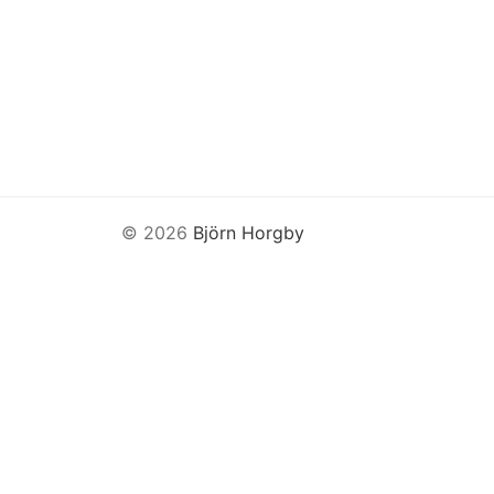
© 2026
Björn Horgby